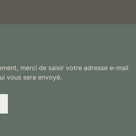
ement, merci de saisir votre adresse e-mail
qui vous sera envoyé.