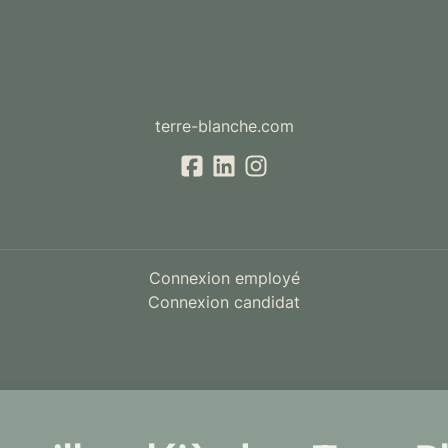
terre-blanche.com
Connexion employé
Connexion candidat