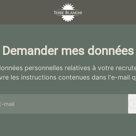
Demander mes données
onnées personnelles relatives à votre recrut
vre les instructions contenues dans l'e-mail 