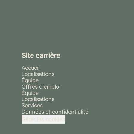
Site carrière
Accueil
Localisations
Équipe
Offres d'emploi
Équipe
Localisations
Services
Données et confidentialité
Gérer les cookies