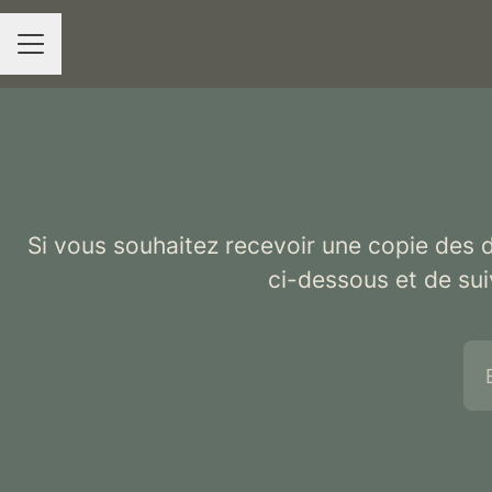
MENU CARRIÈRE
Si vous souhaitez recevoir une copie des d
ci-dessous et de sui