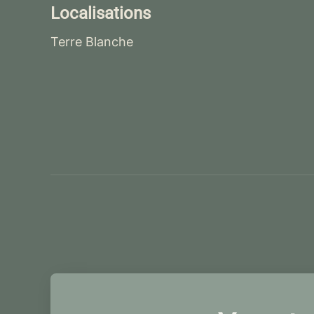
Localisations
Terre Blanche